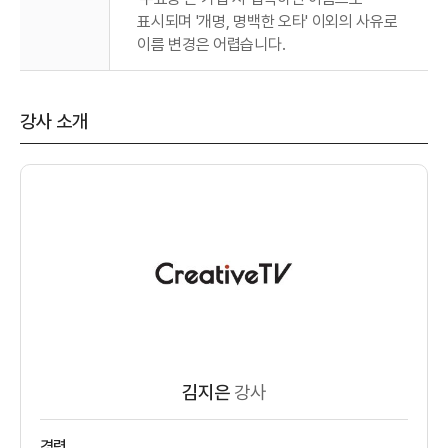
표시되며 '개명, 명백한 오타' 이외의 사유로
이름 변경은 어렵습니다.
강사 소개
김지은
강사
경력