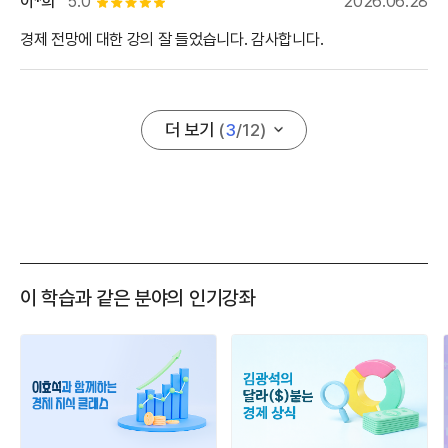
이*희
5.0
2026.06.28
별점 5개
경제 전망에 대한 강의 잘 들었습니다. 감사합니다.
더 보기
(
3
/
12
)
이 학습과 같은 분야의 인기강좌