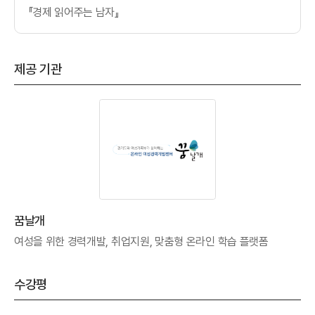
『경제 읽어주는 남자』
제공 기관
꿈날개
여성을 위한 경력개발, 취업지원, 맞춤형 온라인 학습 플랫폼
수강평