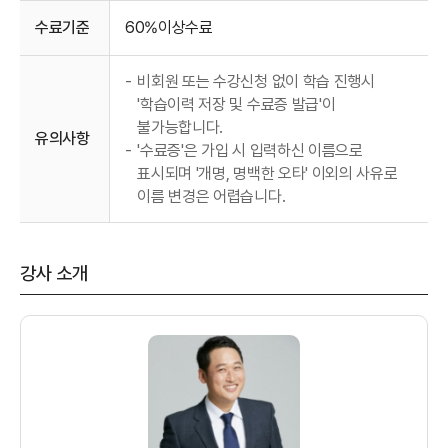
수료기준
60%이상수료
-
비회원 또는 수강신청 없이 학습 진행시
'학습이력 저장 및 수료증 발급'이
불가능합니다.
유의사항
-
'수료증'은 가입 시 입력하신 이름으로
표시되며 '개명, 명백한 오타' 이외의 사유로
이름 변경은 어렵습니다.
강사 소개