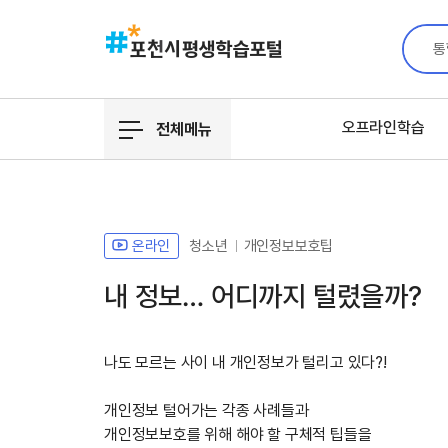
통
오프라인학습
전체메뉴
온라인
청소년
개인정보보호팁
내 정보… 어디까지 털렸을까?
나도 모르는 사이 내 개인정보가 털리고 있다?!
개인정보 털어가는 각종 사례들과
개인정보보호를 위해 해야 할 구체적 팁들을