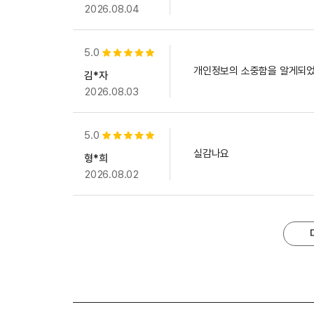
2026.08.04
5.0
별점 5개
개인정보의 소중함을 알게되었
김*자
2026.08.03
5.0
별점 5개
실감나요
형*희
2026.08.02