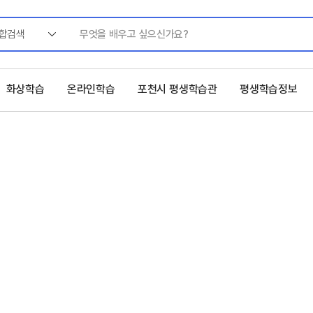
합검색
화상학습
온라인학습
포천시 평생학습관
평생학습정보